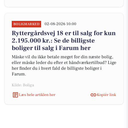
02-08-2026 10:00
BOLIGMARKED
Ryttergårdsvej 18 er til salg for kun
2.195.000 kr.: Se de billigste
boliger til salg i Farum her
Måske vil du ikke betale meget for din næste bolig,
eller måske leder du efter et håndværkertilbud? Lige
her finder du i hvert fald de billigste boliger i
Farum.
Kilde: Boliga
Læs hele artiklen her
Kopiér link