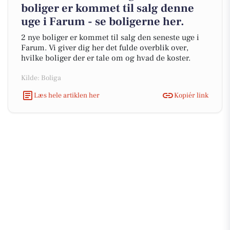
boliger er kommet til salg denne
uge i Farum - se boligerne her.
2 nye boliger er kommet til salg den seneste uge i
Farum. Vi giver dig her det fulde overblik over,
hvilke boliger der er tale om og hvad de koster.
Kilde: Boliga
Læs hele artiklen her
Kopiér link