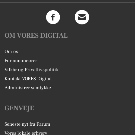
OM VORES DIGITAL
Om os
For annoncører
Vilkår og Privatlivspolitik
Kontakt VORES Digital
Administrer samtykke
GENVEJE
Seneste nyt fra Farum
Vores lokale erhverv