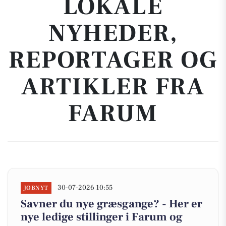
LOKALE
NYHEDER,
REPORTAGER OG
ARTIKLER FRA
FARUM
30-07-2026 10:55
JOBNYT
Savner du nye græsgange? - Her er
nye ledige stillinger i Farum og