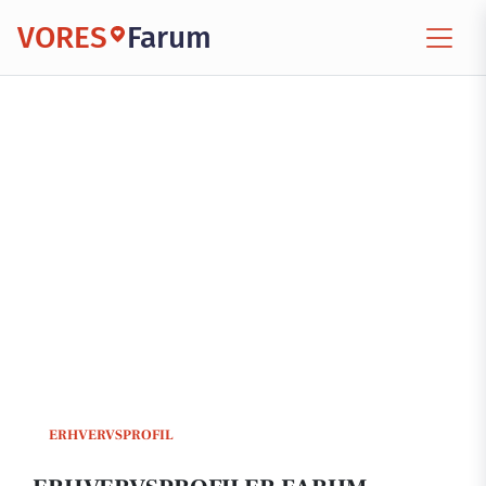
VORES
Farum
ERHVERVSPROFIL