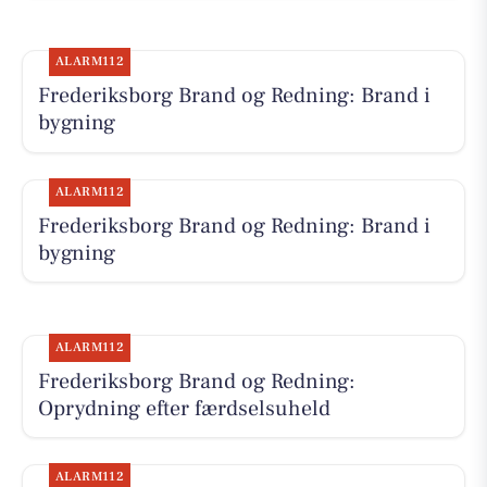
ALARM112
Frederiksborg Brand og Redning: Brand i
bygning
ALARM112
Frederiksborg Brand og Redning: Brand i
bygning
ALARM112
Frederiksborg Brand og Redning:
Oprydning efter færdselsuheld
ALARM112