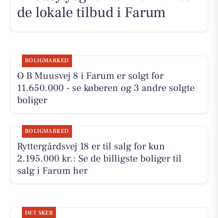
de lokale tilbud i Farum
BOLIGMARKED
O B Muusvej 8 i Farum er solgt for
11.650.000 - se køberen og 3 andre solgte
boliger
BOLIGMARKED
Ryttergårdsvej 18 er til salg for kun
2.195.000 kr.: Se de billigste boliger til
salg i Farum her
DET SKER