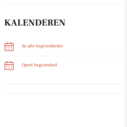
KALENDEREN
Se alle begivenheder
Opret begivenhed