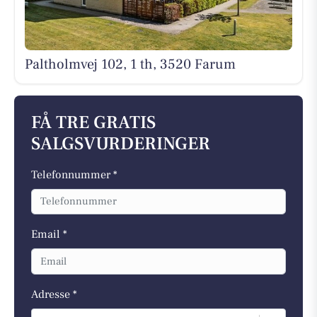
Paltholmvej 102, 1 th, 3520 Farum
FÅ TRE GRATIS
SALGSVURDERINGER
Telefonnummer *
Email *
Adresse *