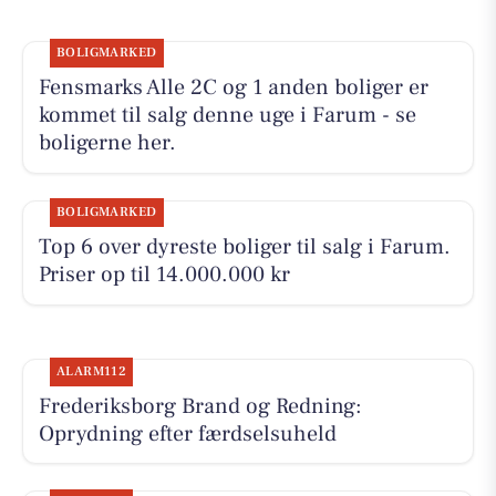
BOLIGMARKED
Fensmarks Alle 2C og 1 anden boliger er
kommet til salg denne uge i Farum - se
boligerne her.
BOLIGMARKED
Top 6 over dyreste boliger til salg i Farum.
Priser op til 14.000.000 kr
ALARM112
Frederiksborg Brand og Redning:
Oprydning efter færdselsuheld