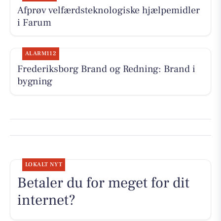
Afprøv velfærdsteknologiske hjælpemidler
i Farum
ALARM112
Frederiksborg Brand og Redning: Brand i
bygning
LOKALT NYT
Betaler du for meget for dit
internet?