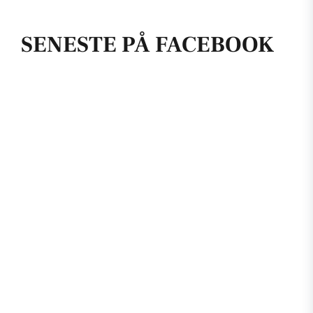
SENESTE PÅ FACEBOOK