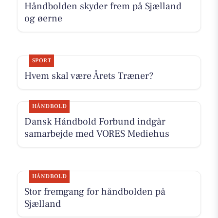
Håndbolden skyder frem på Sjælland
og øerne
SPORT
Hvem skal være Årets Træner?
HÅNDBOLD
Dansk Håndbold Forbund indgår
samarbejde med VORES Mediehus
HÅNDBOLD
Stor fremgang for håndbolden på
Sjælland