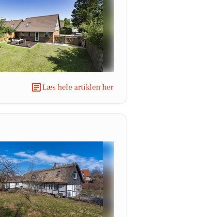
Læs hele artiklen her