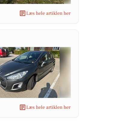
Læs hele artiklen her
Læs hele artiklen her