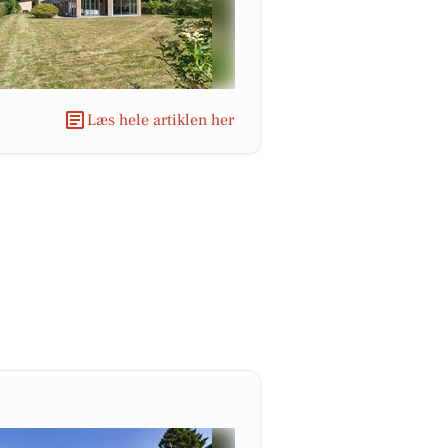
Læs hele artiklen her