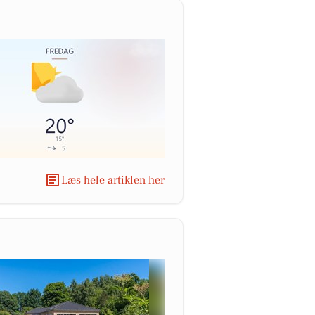
Læs hele artiklen her