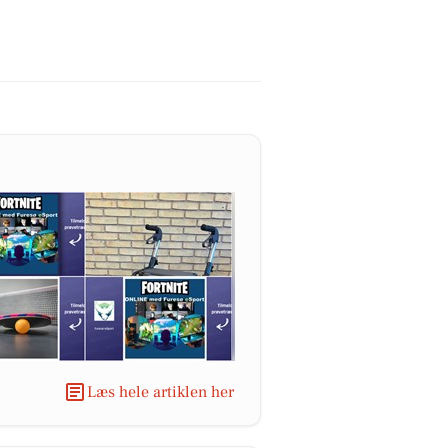
Læs hele artiklen her