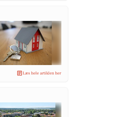
Læs hele artiklen her