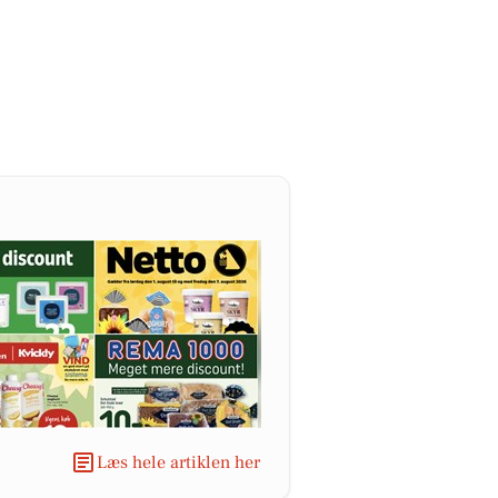
Læs hele artiklen her