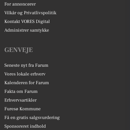
For annoncører
Vilkår og Privatlivspolitik
Kontakt VORES Digital
Administrer samtykke
GENVEJE
Seneste nyt fra Farum
Vores lokale erhverv
Kalenderen for Farum
Fakta om Farum
Erhvervsartikler
Furesø Kommune
Få en gratis salgsvurdering
Sponsoreret indhold