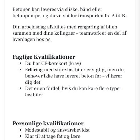
Betonen kan leveres via sliske, bånd eller
betonpumpe, og du vil stå for transporten fra A til B.
Din arbejdsdag afsluttes med rengøring af bilen
sammen med dine kollegaer – teamwork er en del af
hverdagen hos os.
Faglige Kvalifikationer
Du har CE-kørekort (krav)
Erfaring med store lastbiler er vigtig, men du
behøver ikke have leveret beton før – vi lærer
dig det!
Det er en fordel, hvis du kan køre flere typer
lastbiler
Personlige kvalifikationer
Mødestabil og ansvarsbevidst
Klar til at tage fat og lære