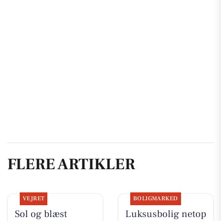
FLERE ARTIKLER
VEJRET
BOLIGMARKED
Sol og blæst
Luksusbolig netop