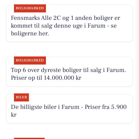
BOLIGMARKED
Fensmarks Alle 2C og 1 anden boliger er
kommet til salg denne uge i Farum - se
boligerne her.
BOLIGMARKED
Top 6 over dyreste boliger til salg i Farum.
Priser op til 14.000.000 kr
BILER
De billigste biler i Farum - Priser fra 5.900
kr