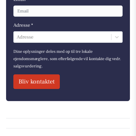
Adresse *
Adresse
Dine oplysninger deles med op til tre lokale
ejendomsmæglere, som efterfølgende vil kontakte dig vedr.
salgsvurdering.
Bliv kontaktet