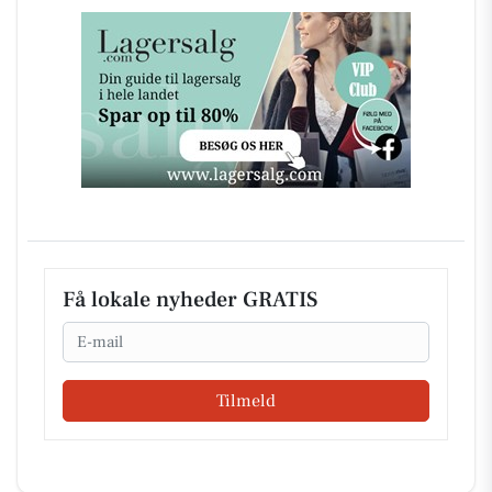
Få lokale nyheder GRATIS
Email
Tilmeld