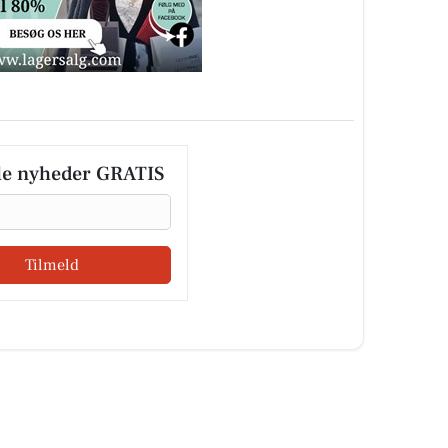
le nyheder GRATIS
Tilmeld