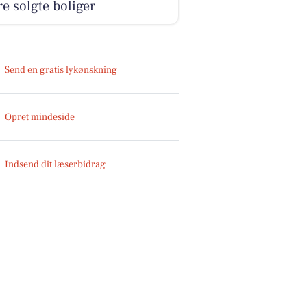
e solgte boliger
Send en gratis lykønskning
Opret mindeside
Indsend dit læserbidrag