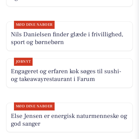
MØD DINE NABOER
Nils Danielsen finder glæde i frivillighed,
sport og børnebørn
JOBNYT
Engageret og erfaren kok søges til sushi-
og takeawayrestaurant i Farum
MØD DINE NABOER
Else Jensen er energisk naturmenneske og
god sanger