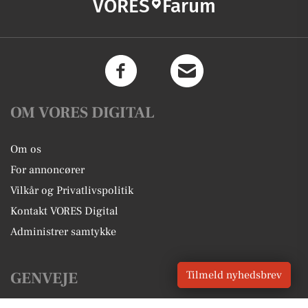
VORES
Farum
OM VORES DIGITAL
Om os
For annoncører
Vilkår og Privatlivspolitik
Kontakt VORES Digital
Administrer samtykke
Tilmeld nyhedsbrev
GENVEJE