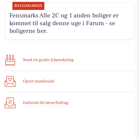
BOLIGMARKED
Fensmarks Alle 2C og 1 anden boliger er
kommet til salg denne uge i Farum - se
boligerne her.
Send en gratis lykønskning
Opret mindeside
Indsend dit læserbidrag