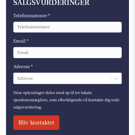
SALGSVURDERINGER
Telefonnummer *
Email *
Adresse *
Adresse
Dine oplysninger deles med op til tre lokale
ejendomsmæglere, som efterfølgende vil kontakte dig vedr.
salgsvurdering.
Bliv kontaktet