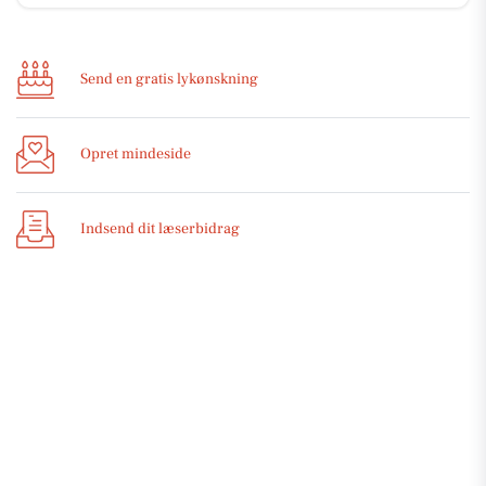
Send en gratis lykønskning
Opret mindeside
Indsend dit læserbidrag