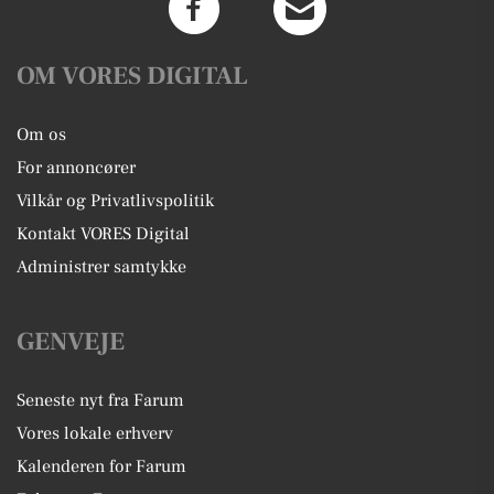
OM VORES DIGITAL
Om os
For annoncører
Vilkår og Privatlivspolitik
Kontakt VORES Digital
Administrer samtykke
GENVEJE
Seneste nyt fra Farum
Vores lokale erhverv
Kalenderen for Farum