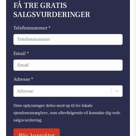
FÅ TRE GRATIS
SALGSVURDERINGER
Telefonnummer *
Email *
Adresse *
Adresse
Dine oplysninger deles med op til tre lokale
ejendomsmæglere, som efterfølgende vil kontakte dig vedr.
salgsvurdering.
Bliv kontaktet