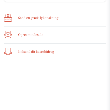
Send en gratis lykønskning
Opret mindeside
Indsend dit læserbidrag