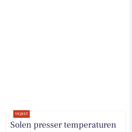
VEJRET
Solen presser temperaturen