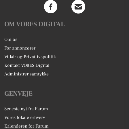
OM VORES DIGITAL
Om os
For annoncører
Vilkår og Privatlivspolitik
Kontakt VORES Digital
Administrer samtykke
GENVEJE
Seneste nyt fra Farum
Vores lokale erhverv
Kalenderen for Farum