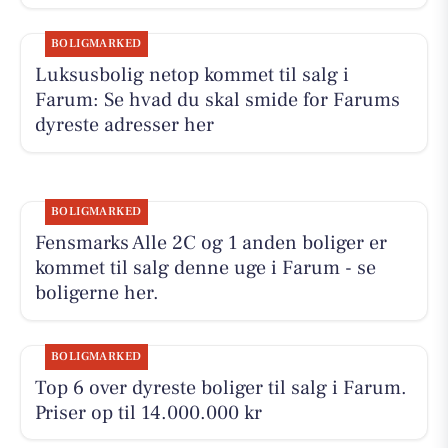
BOLIGMARKED
Luksusbolig netop kommet til salg i
Farum: Se hvad du skal smide for Farums
dyreste adresser her
BOLIGMARKED
Fensmarks Alle 2C og 1 anden boliger er
kommet til salg denne uge i Farum - se
boligerne her.
BOLIGMARKED
Top 6 over dyreste boliger til salg i Farum.
Priser op til 14.000.000 kr