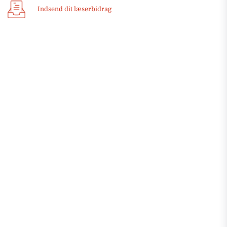
Indsend dit læserbidrag