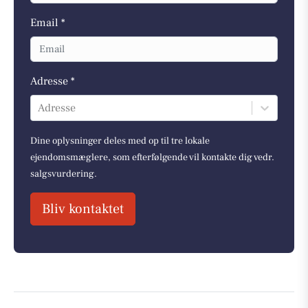
Email *
Adresse *
Adresse
Dine oplysninger deles med op til tre lokale
ejendomsmæglere, som efterfølgende vil kontakte dig vedr.
salgsvurdering.
Bliv kontaktet