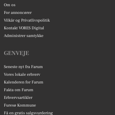
Om os
For annoncører
Vilkår og Privatlivspolitik
Kontakt VORES Digital
Administrer samtykke
GENVEJE
Seneste nyt fra Farum
Vores lokale erhverv
Kalenderen for Farum
Fakta om Farum
Erhvervsartikler
Furesø Kommune
Få en gratis salgsvurdering