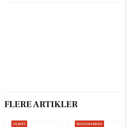
FLERE ARTIKLER
VEJRET
BOLIGMARKED