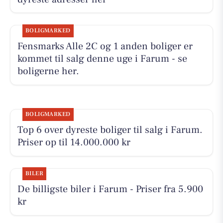
BOLIGMARKED
Fensmarks Alle 2C og 1 anden boliger er
kommet til salg denne uge i Farum - se
boligerne her.
BOLIGMARKED
Top 6 over dyreste boliger til salg i Farum.
Priser op til 14.000.000 kr
BILER
De billigste biler i Farum - Priser fra 5.900
kr