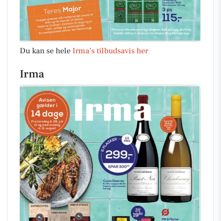
Du kan se hele
Irma’s tilbudsavis her
Irma