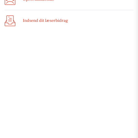
Indsend dit læserbidrag