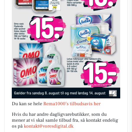
Du kan se hele
Rema1000’s tilbudsavis her
Hvis du har andre dagligvarebutikker, som du
mener at vi skal samle tilbud fra, så kontakt endelig
os på
kontakt@voresdigital.dk