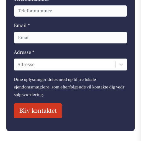
Email *
Adresse *
Adresse
Dine oplysninger deles med op til tre lokale
ejendomsmæglere, som efterfølgende vil kontakte dig vedr.
salgsvurdering.
Bliv kontaktet