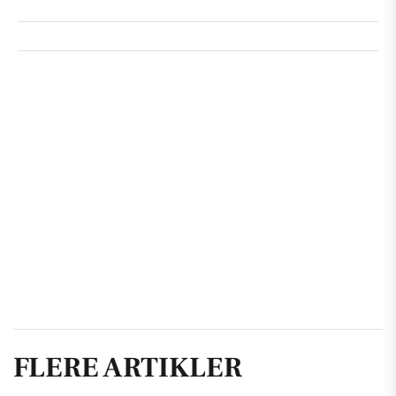
FLERE ARTIKLER