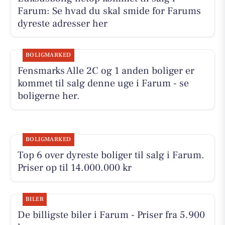
Farum: Se hvad du skal smide for Farums
dyreste adresser her
BOLIGMARKED
Fensmarks Alle 2C og 1 anden boliger er
kommet til salg denne uge i Farum - se
boligerne her.
BOLIGMARKED
Top 6 over dyreste boliger til salg i Farum.
Priser op til 14.000.000 kr
BILER
De billigste biler i Farum - Priser fra 5.900