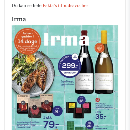
Du kan se hele
Fakta’s tilbudsavis her
Irma