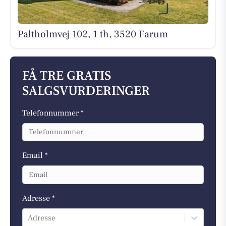
Paltholmvej 102, 1 th, 3520 Farum
FÅ TRE GRATIS
SALGSVURDERINGER
Telefonnummer *
Email *
Adresse *
Adresse