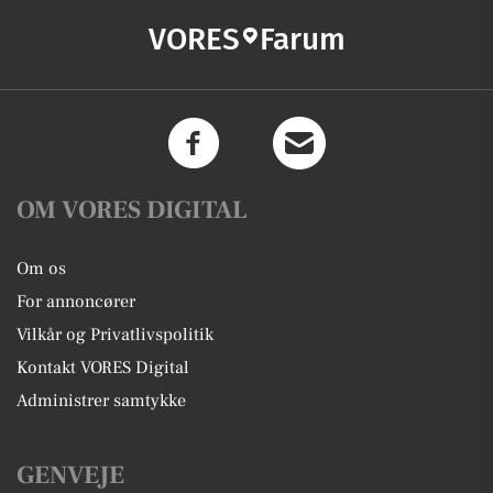
VORES
Farum
OM VORES DIGITAL
Om os
For annoncører
Vilkår og Privatlivspolitik
Kontakt VORES Digital
Administrer samtykke
GENVEJE