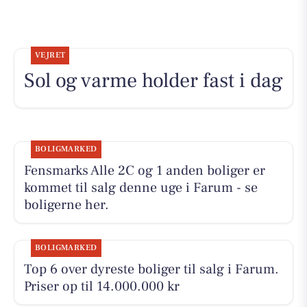
VEJRET
Sol og varme holder fast i dag
BOLIGMARKED
Fensmarks Alle 2C og 1 anden boliger er
kommet til salg denne uge i Farum - se
boligerne her.
BOLIGMARKED
Top 6 over dyreste boliger til salg i Farum.
Priser op til 14.000.000 kr