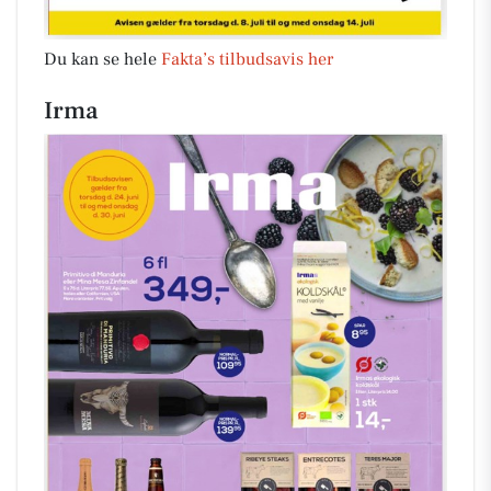
Du kan se hele
Fakta’s tilbudsavis her
Irma