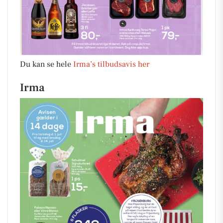
Du kan se hele
Irma’s tilbudsavis her
Irma