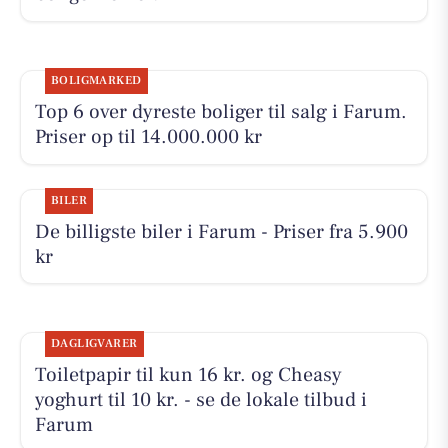
BOLIGMARKED
Top 6 over dyreste boliger til salg i Farum.
Priser op til 14.000.000 kr
BILER
De billigste biler i Farum - Priser fra 5.900
kr
DAGLIGVARER
Toiletpapir til kun 16 kr. og Cheasy
yoghurt til 10 kr. - se de lokale tilbud i
Farum