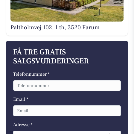
Paltholmvej 102, 1 th, 3520 Farum
FÅ TRE GRATIS
SALGSVURDERINGER
Telefonnummer *
Email *
Adresse *