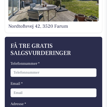
Nordtoftevej 42, 3520 Farum
FÅ TRE GRATIS
SALGSVURDERINGER
Telefonnummer *
Email *
Adresse *