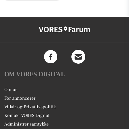
VORES
Farum
OM VORES DIGITAL
Om os
For annoncører
Vilkår og Privatlivspolitik
Kontakt VORES Digital
Administrer samtykke