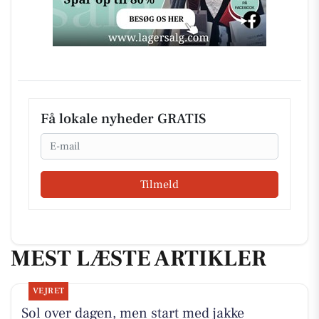
Få lokale nyheder GRATIS
Email
Tilmeld
MEST LÆSTE ARTIKLER
VEJRET
Sol over dagen, men start med jakke