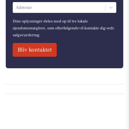
Adresse
Dine oplysninger deles med op til tre lokale
ejendomsmæglere, som efterfølgende vil kontakte dig vedr.
salgsvurdering.
Bliv kontaktet