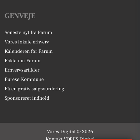
GENVEJE
Seneste nyt fra Farum
Vores lokale erhverv
Kalenderen for Farum
Fakta om Farum
Erhvervsartikler
Furesø Kommune
Få en gratis salgsvurdering
Sponsoreret indhold
Vores Digital © 2026
Kontakt VORES Digital