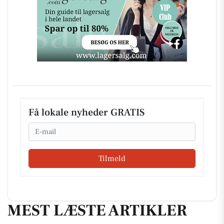
Få lokale nyheder GRATIS
Email
Tilmeld
MEST LÆSTE ARTIKLER