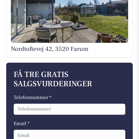
Nordtoftevej 42, 3520 Farum
FÅ TRE GRATIS
SALGSVURDERINGER
Telefonnummer *
Email *