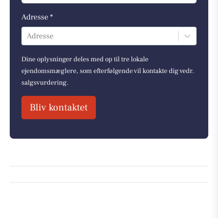
Adresse *
Adresse
Dine oplysninger deles med op til tre lokale
ejendomsmæglere, som efterfølgende vil kontakte dig vedr.
salgsvurdering.
Bliv kontaktet