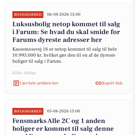
06-08-2026 13:00
BOLIGMARKED
Luksusbolig netop kommet til salg
i Farum: Se hvad du skal smide for
Farums dyreste adresser her
Kassemosevej 18 er netop kommet til salg til hele
10.995.000 kr, hvilket gør den til en af de dyreste
boliger til salg i Farum.
Kilde: Boliga
Læs hele artiklen her
Kopiér link
05-08-2026 13:00
BOLIGMARKED
Fensmarks Alle 2C og 1 anden
boliger er kommet til salg denne