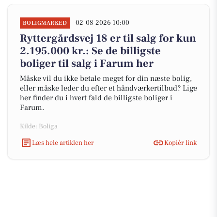
02-08-2026 10:00
BOLIGMARKED
Ryttergårdsvej 18 er til salg for kun
2.195.000 kr.: Se de billigste
boliger til salg i Farum her
Måske vil du ikke betale meget for din næste bolig,
eller måske leder du efter et håndværkertilbud? Lige
her finder du i hvert fald de billigste boliger i
Farum.
Kilde: Boliga
Læs hele artiklen her
Kopiér link