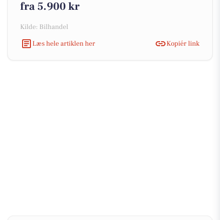
fra 5.900 kr
Kilde: Bilhandel
Læs hele artiklen her
Kopiér link