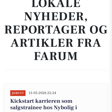
LOKALE
NYHEDER,
REPORTAGER OG
ARTIKLER FRA
FARUM
13-05-2026 22:24
JOBNYT
Kickstart karrieren som
salgstrainee hos Nybolig i