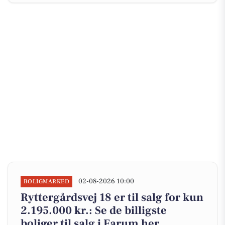
02-08-2026 10:00
BOLIGMARKED
Ryttergårdsvej 18 er til salg for kun
2.195.000 kr.: Se de billigste
boliger til salg i Farum her