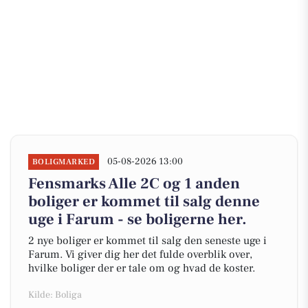
05-08-2026 13:00
BOLIGMARKED
Fensmarks Alle 2C og 1 anden
boliger er kommet til salg denne
uge i Farum - se boligerne her.
2 nye boliger er kommet til salg den seneste uge i
Farum. Vi giver dig her det fulde overblik over,
hvilke boliger der er tale om og hvad de koster.
Kilde: Boliga