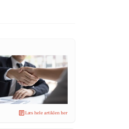
Læs hele artiklen her