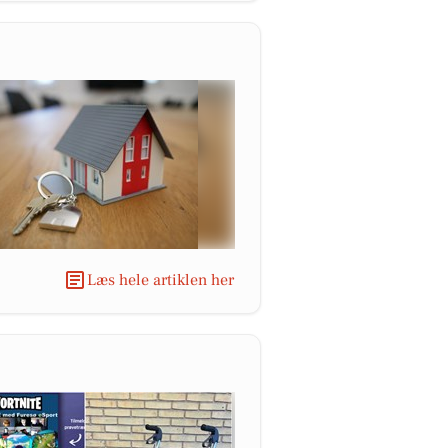
Læs hele artiklen her