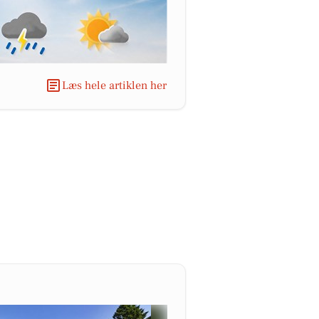
Læs hele artiklen her