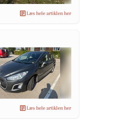
Læs hele artiklen her
Læs hele artiklen her