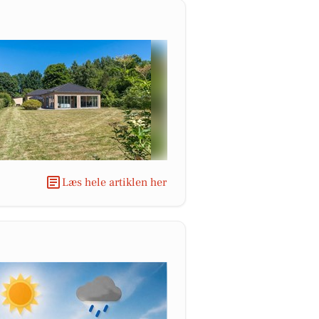
Læs hele artiklen her