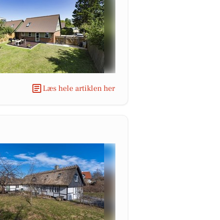
Læs hele artiklen her