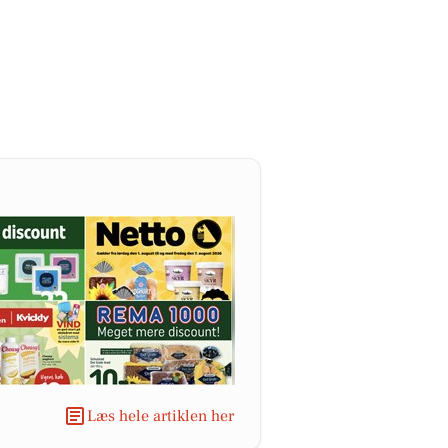
Læs hele artiklen her